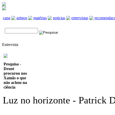
capa
artigos
matérias
noticias
entrevistas
recomendac
Entrevista
Pesquisa -
Druot
procurou nos
Xamãs o que
não achou na
ciência
Luz no horizonte - Patrick 