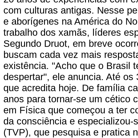
com culturas antigas. Nesse pe
e aborígenes na América do No
trabalho dos xamãs, líderes es
Segundo Druot, em breve ocor
buscam cada vez mais respostas
existência. "Acho que o Brasil 
despertar", ele anuncia. Até o
que acredita hoje. De família ca
anos para tornar-se um cético c
em Física que começou a ter 
da consciência e especializou
(TVP), que pesquisa e pratica n